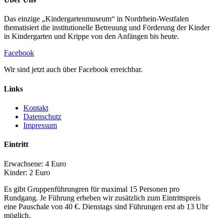
Das einzige „Kindergartenmuseum“ in Nordrhein-Westfalen
thematisiert die institutionelle Betreuung und Förderung der Kinder
in Kindergarten und Krippe von den Anfängen bis heute.
Facebook
Wir sind jetzt auch über Facebook erreichbar.
Links
Kontakt
Datenschutz
Impressum
Eintritt
Erwachsene: 4 Euro
Kinder: 2 Euro
Es gibt Gruppenführungren für maximal 15 Personen pro
Rundgang. Je Führung erheben wir zusätzlich zum Eintrittspreis
eine Pauschale von 40 €. Dienstags sind Führungen erst ab 13 Uhr
möglich.