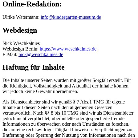
Online-Redaktion:
Ulrike Watermann:
info@kindergarten-museum.de
Webdesign
Nick Weschkalnies
Webdesign Berlin:
https://www.weschkalnies.de
E-Mail:
nick@weschkalnies.de
Haftung für Inhalte
Die Inhalte unserer Seiten wurden mit größter Sorgfalt erstellt. Für
die Richtigkeit, Vollständigkeit und Aktualität der Inhalte können
wir jedoch keine Gewähr übernehmen.
Als Diensteanbieter sind wir gemäß § 7 Abs.1 TMG für eigene
Inhalte auf diesen Seiten nach den allgemeinen Gesetzen
verantwortlich. Nach §§ 8 bis 10 TMG sind wir als Diensteanbieter
jedoch nicht verpflichtet, übermittelte oder gespeicherte fremde
Informationen zu überwachen oder nach Umständen zu forschen,
die auf eine rechtswidrige Tätigkeit hinweisen. Verpflichtungen zur
Entfernung oder Sperrung der Nutzung von Informationen nach den