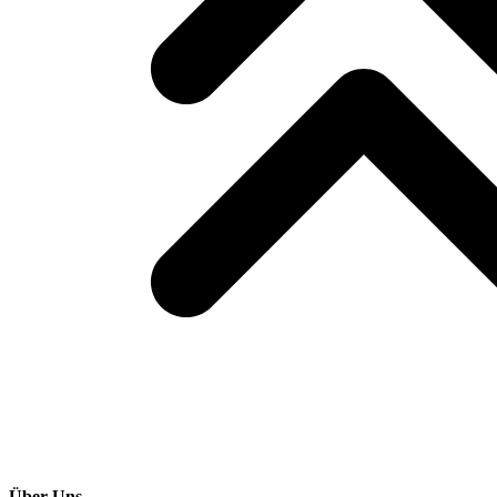
Über Uns