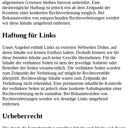
allgemeinen Gesetzen bleiben hiervon unberührt. Eine
diesbezügliche Haftung ist jedoch erst ab dem Zeitpunkt der
Kenntnis einer konkreten Rechtsverletzung möglich. Bei
Bekanntwerden von entsprechenden Rechtsverletzungen werden
wir diese Inhalte umgehend entfernen.
Haftung für Links
Unser Angebot enthält Links zu externen Webseiten Dritter, auf
deren Inhalte wir keinen Einfluss haben. Deshalb können wir für
diese fremden Inhalte auch keine Gewähr übernehmen. Für die
Inhalte der verlinkten Seiten ist stets der jeweilige Anbieter oder
Betreiber der Seiten verantwortlich. Die verlinkten Seiten wurden
zum Zeitpunkt der Verlinkung auf mögliche Rechtsverstöße
überprüft. Rechtswidrige Inhalte waren zum Zeitpunkt der
Verlinkung nicht erkennbar. Eine permanente inhaltliche Kontrolle
der verlinkten Seiten ist jedoch ohne konkrete Anhaltspunkte einer
Rechtsverletzung nicht zumutbar. Bei Bekanntwerden von
Rechtsverletzungen werden wir derartige Links umgehend
entfernen.
Urheberrecht