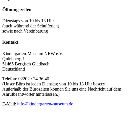
Öffnungszeiten
Dienstags von 10 bis 13 Uhr
(auch während der Schulferien)
sowie nach Vereinbarung
Kontakt
Kindergarten-Museum NRW e.V.
Quirlsberg 1
51465 Bergisch Gladbach
Deutschland
Telefon: 02202 / 24 36 40
(Unser Büro ist jeden Dienstag von 10 bis 13 Uhr besetzt.
Außerhalb der Bürozeiten können Sie uns eine Nachricht auf dem
Anrufbeantworter hinterlassen.)
E-Mail:
info@kindergarten-museum.de